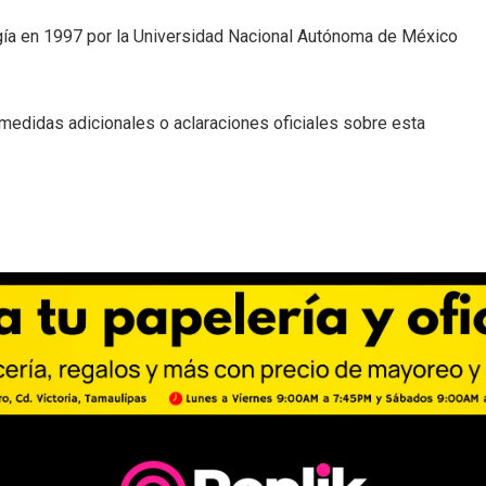
ogía en 1997 por la Universidad Nacional Autónoma de México
á medidas adicionales o aclaraciones oficiales sobre esta