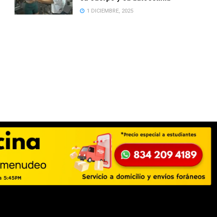
1 DICIEMBRE, 2025