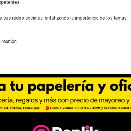
mpetentes.
de sus redes sociales, enfatizando la importancia de los temas
 reunión.