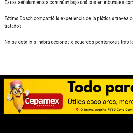
Estos señalamientos continúan bajo análisis en tribunales co
Fátima Bosch compartió la experiencia de la plática a través 
tratados.
No se detalló si habrá acciones o acuerdos posteriores tras la