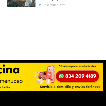
1 DICIEMBRE, 2025