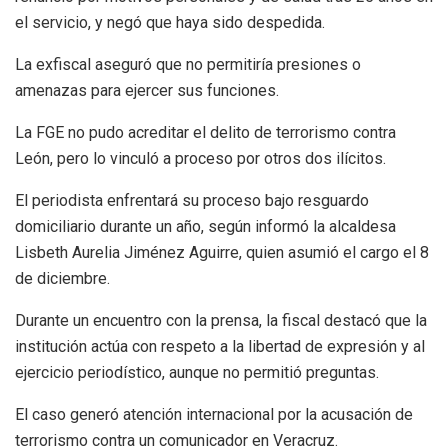
el servicio, y negó que haya sido despedida.
La exfiscal aseguró que no permitiría presiones o
amenazas para ejercer sus funciones.
La FGE no pudo acreditar el delito de terrorismo contra
León, pero lo vinculó a proceso por otros dos ilícitos.
El periodista enfrentará su proceso bajo resguardo
domiciliario durante un año, según informó la alcaldesa
Lisbeth Aurelia Jiménez Aguirre, quien asumió el cargo el 8
de diciembre.
Durante un encuentro con la prensa, la fiscal destacó que la
institución actúa con respeto a la libertad de expresión y al
ejercicio periodístico, aunque no permitió preguntas.
El caso generó atención internacional por la acusación de
terrorismo contra un comunicador en Veracruz.