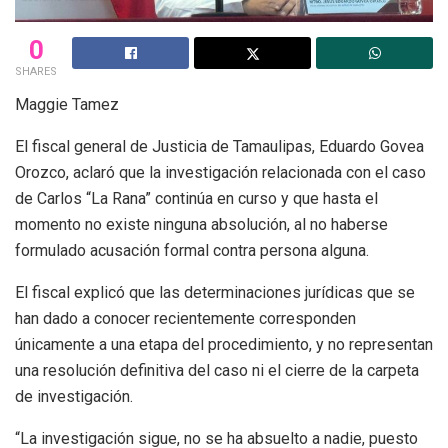
0
SHARES
Maggie Tamez
El fiscal general de Justicia de Tamaulipas, Eduardo Govea
Orozco, aclaró que la investigación relacionada con el caso
de Carlos “La Rana” continúa en curso y que hasta el
momento no existe ninguna absolución, al no haberse
formulado acusación formal contra persona alguna.
El fiscal explicó que las determinaciones jurídicas que se
han dado a conocer recientemente corresponden
únicamente a una etapa del procedimiento, y no representan
una resolución definitiva del caso ni el cierre de la carpeta
de investigación.
“La investigación sigue, no se ha absuelto a nadie, puesto