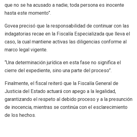
que no se ha acusado a nadie; toda persona es inocente
hasta este momento”.
Govea precisó que la responsabilidad de continuar con las
indagatorias recae en la Fiscalía Especializada que lleva el
caso, la cual mantiene activas las diligencias conforme al
marco legal vigente.
“Una determinación jurídica en esta fase no significa el
cierre del expediente, sino una parte del proceso”.
Finalmente, el fiscal reiteró que la Fiscalía General de
Justicia del Estado actuará con apego a la legalidad,
garantizando el respeto al debido proceso y a la presunción
de inocencia, mientras se continúa con el esclarecimiento
de los hechos.