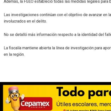
Además, la FGEO estableció todas las medidas legales para b
Las investigaciones continúan con el objetivo de avanzar en la
involucrados en el delito.
No se detalló más información respecto a la identidad del fall
La fiscalía mantiene abierta la línea de investigación para apo
en la región.