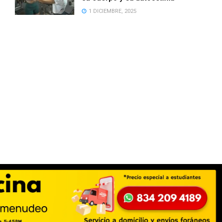
1 DICIEMBRE, 2025