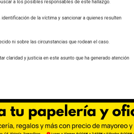
uscar a los posibles responsables de este hallazgo.
 identificación de la víctima y sancionar a quienes resulten
ecido ni sobre las circunstancias que rodean el caso.
rtar claridad y justicia en este asunto que ha generado atención