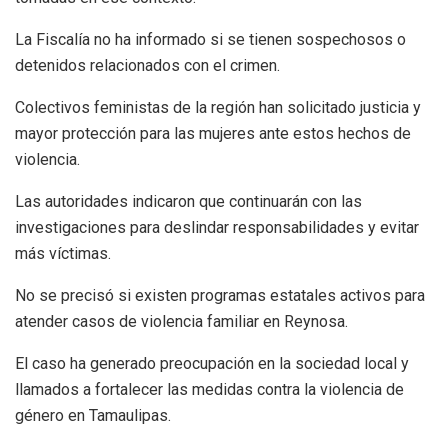
La Fiscalía no ha informado si se tienen sospechosos o
detenidos relacionados con el crimen.
Colectivos feministas de la región han solicitado justicia y
mayor protección para las mujeres ante estos hechos de
violencia.
Las autoridades indicaron que continuarán con las
investigaciones para deslindar responsabilidades y evitar
más víctimas.
No se precisó si existen programas estatales activos para
atender casos de violencia familiar en Reynosa.
El caso ha generado preocupación en la sociedad local y
llamados a fortalecer las medidas contra la violencia de
género en Tamaulipas.