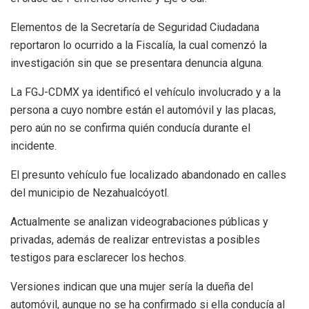
Elementos de la Secretaría de Seguridad Ciudadana
reportaron lo ocurrido a la Fiscalía, la cual comenzó la
investigación sin que se presentara denuncia alguna.
La FGJ-CDMX ya identificó el vehículo involucrado y a la
persona a cuyo nombre están el automóvil y las placas,
pero aún no se confirma quién conducía durante el
incidente.
El presunto vehículo fue localizado abandonado en calles
del municipio de Nezahualcóyotl.
Actualmente se analizan videograbaciones públicas y
privadas, además de realizar entrevistas a posibles
testigos para esclarecer los hechos.
Versiones indican que una mujer sería la dueña del
automóvil, aunque no se ha confirmado si ella conducía al