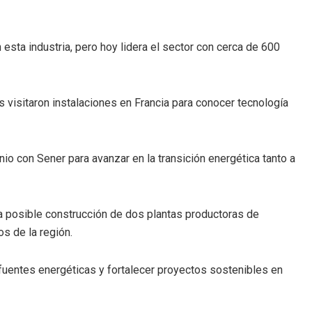
esta industria, pero hoy lidera el sector con cerca de 600
 visitaron instalaciones en Francia para conocer tecnología
io con Sener para avanzar en la transición energética tanto a
la posible construcción de dos plantas productoras de
s de la región.
 fuentes energéticas y fortalecer proyectos sostenibles en