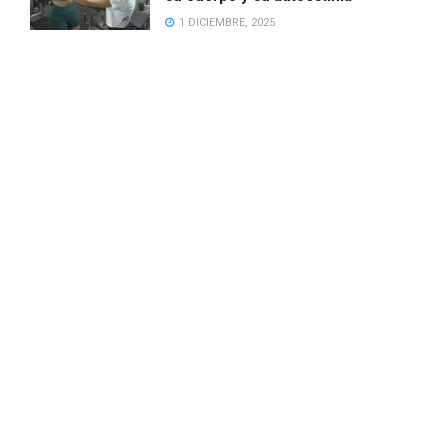
1 DICIEMBRE, 2025