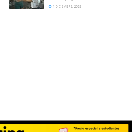
1 DICIEMBRE, 2025