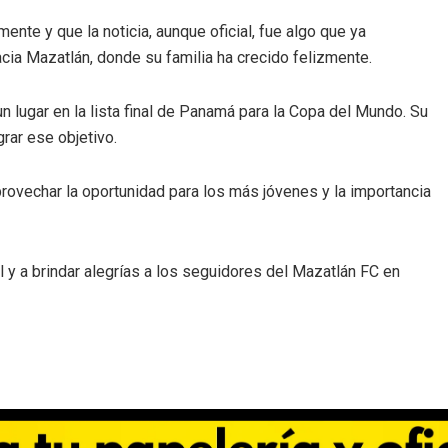
nte y que la noticia, aunque oficial, fue algo que ya
cia Mazatlán, donde su familia ha crecido felizmente.
 lugar en la lista final de Panamá para la Copa del Mundo. Su
rar ese objetivo.
provechar la oportunidad para los más jóvenes y la importancia
 y a brindar alegrías a los seguidores del Mazatlán FC en