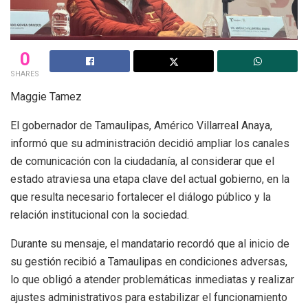
0
SHARES
Maggie Tamez
El gobernador de Tamaulipas, Américo Villarreal Anaya,
informó que su administración decidió ampliar los canales
de comunicación con la ciudadanía, al considerar que el
estado atraviesa una etapa clave del actual gobierno, en la
que resulta necesario fortalecer el diálogo público y la
relación institucional con la sociedad.
Durante su mensaje, el mandatario recordó que al inicio de
su gestión recibió a Tamaulipas en condiciones adversas,
lo que obligó a atender problemáticas inmediatas y realizar
ajustes administrativos para estabilizar el funcionamiento