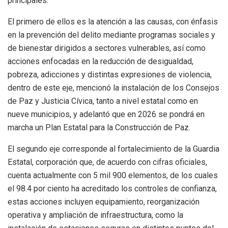
principales.
El primero de ellos es la atención a las causas, con énfasis
en la prevención del delito mediante programas sociales y
de bienestar dirigidos a sectores vulnerables, así como
acciones enfocadas en la reducción de desigualdad,
pobreza, adicciones y distintas expresiones de violencia,
dentro de este eje, mencionó la instalación de los Consejos
de Paz y Justicia Cívica, tanto a nivel estatal como en
nueve municipios, y adelantó que en 2026 se pondrá en
marcha un Plan Estatal para la Construcción de Paz.
El segundo eje corresponde al fortalecimiento de la Guardia
Estatal, corporación que, de acuerdo con cifras oficiales,
cuenta actualmente con 5 mil 900 elementos, de los cuales
el 98.4 por ciento ha acreditado los controles de confianza,
estas acciones incluyen equipamiento, reorganización
operativa y ampliación de infraestructura, como la