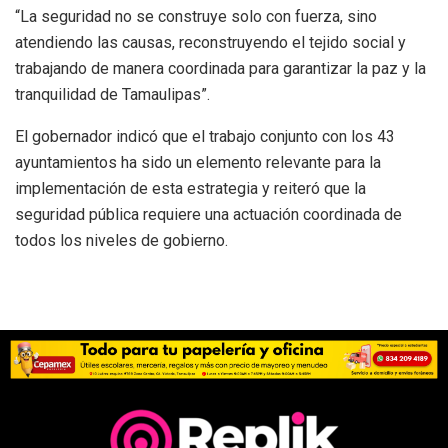
“La seguridad no se construye solo con fuerza, sino
atendiendo las causas, reconstruyendo el tejido social y
trabajando de manera coordinada para garantizar la paz y la
tranquilidad de Tamaulipas”.
El gobernador indicó que el trabajo conjunto con los 43
ayuntamientos ha sido un elemento relevante para la
implementación de esta estrategia y reiteró que la
seguridad pública requiere una actuación coordinada de
todos los niveles de gobierno.