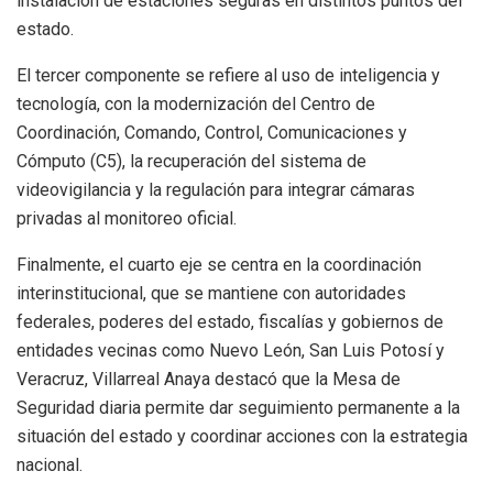
instalación de estaciones seguras en distintos puntos del
estado.
El tercer componente se refiere al uso de inteligencia y
tecnología, con la modernización del Centro de
Coordinación, Comando, Control, Comunicaciones y
Cómputo (C5), la recuperación del sistema de
videovigilancia y la regulación para integrar cámaras
privadas al monitoreo oficial.
Finalmente, el cuarto eje se centra en la coordinación
interinstitucional, que se mantiene con autoridades
federales, poderes del estado, fiscalías y gobiernos de
entidades vecinas como Nuevo León, San Luis Potosí y
Veracruz, Villarreal Anaya destacó que la Mesa de
Seguridad diaria permite dar seguimiento permanente a la
situación del estado y coordinar acciones con la estrategia
nacional.