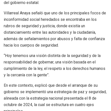
del gobierno estatal.
Villarreal Anaya señaló que uno de los principales focos de
inconformidad social heredados se encontraba en los
rubros de seguridad y justicia, donde existía un
distanciamiento entre las autoridades y la ciudadanía,
además de señalamientos por abusos y falta de confianza
hacia los cuerpos de seguridad.
“Hoy tenemos una visión distinta de la seguridad y de la
responsabilidad de gobernar; una visión basada en el
cumplimiento de la ley, el respeto a los derechos humanos
y la cercanía con la gente”.
En este contexto, explicó que desde el arranque de su
gobierno se implementó una estrategia de paz y seguridad,
alineada con la estrategia nacional presentada el 8 de
octubre de 2024, la cual se estructura en cuatro ejes