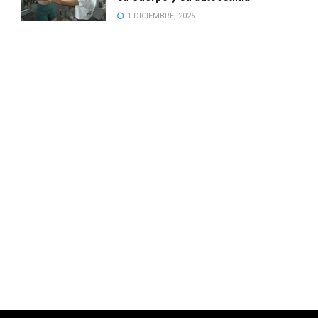
1 DICIEMBRE, 2025