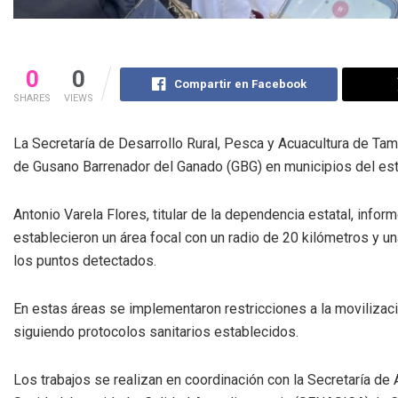
0
0
Compartir en Facebook
SHARES
VIEWS
La Secretaría de Desarrollo Rural, Pesca y Acuacultura de Tam
de Gusano Barrenador del Ganado (GBG) en municipios del es
Antonio Varela Flores, titular de la dependencia estatal, infor
establecieron un área focal con un radio de 20 kilómetros y u
los puntos detectados.
En estas áreas se implementaron restricciones a la movilizaci
siguiendo protocolos sanitarios establecidos.
Los trabajos se realizan en coordinación con la Secretaría de 