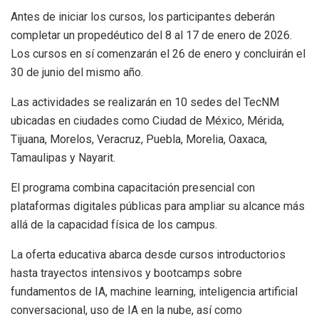
Antes de iniciar los cursos, los participantes deberán
completar un propedéutico del 8 al 17 de enero de 2026.
Los cursos en sí comenzarán el 26 de enero y concluirán el
30 de junio del mismo año.
Las actividades se realizarán en 10 sedes del TecNM
ubicadas en ciudades como Ciudad de México, Mérida,
Tijuana, Morelos, Veracruz, Puebla, Morelia, Oaxaca,
Tamaulipas y Nayarit.
El programa combina capacitación presencial con
plataformas digitales públicas para ampliar su alcance más
allá de la capacidad física de los campus.
La oferta educativa abarca desde cursos introductorios
hasta trayectos intensivos y bootcamps sobre
fundamentos de IA, machine learning, inteligencia artificial
conversacional, uso de IA en la nube, así como