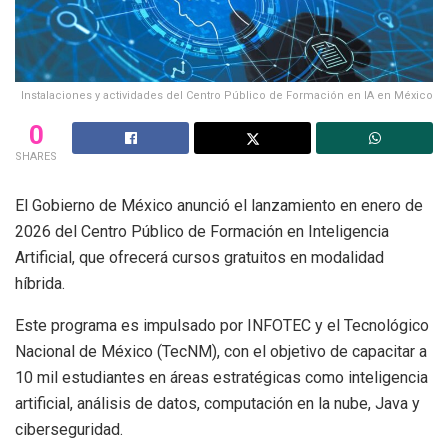
Instalaciones y actividades del Centro Público de Formación en IA en México
0
SHARES
El Gobierno de México anunció el lanzamiento en enero de
2026 del Centro Público de Formación en Inteligencia
Artificial, que ofrecerá cursos gratuitos en modalidad
híbrida.
Este programa es impulsado por INFOTEC y el Tecnológico
Nacional de México (TecNM), con el objetivo de capacitar a
10 mil estudiantes en áreas estratégicas como inteligencia
artificial, análisis de datos, computación en la nube, Java y
ciberseguridad.