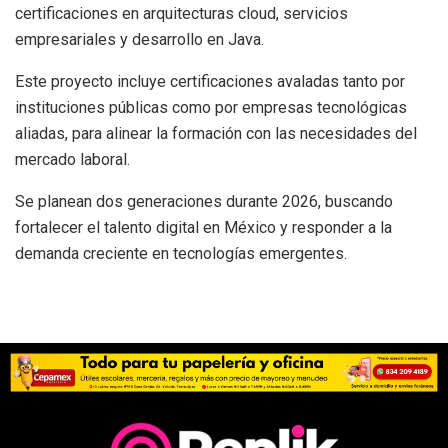
certificaciones en arquitecturas cloud, servicios
empresariales y desarrollo en Java.
Este proyecto incluye certificaciones avaladas tanto por
instituciones públicas como por empresas tecnológicas
aliadas, para alinear la formación con las necesidades del
mercado laboral.
Se planean dos generaciones durante 2026, buscando
fortalecer el talento digital en México y responder a la
demanda creciente en tecnologías emergentes.