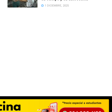
1 DICIEMBRE, 2025