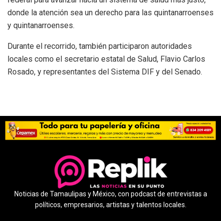
donde la atención sea un derecho para las quintanarroenses
y quintanarroenses.
Durante el recorrido, también participaron autoridades
locales como el secretario estatal de Salud, Flavio Carlos
Rosado, y representantes del Sistema DIF y del Senado.
Noticias de Tamaulipas y México, con podcast de entrevistas a
políticos, empresarios, artistas y talentos locales.