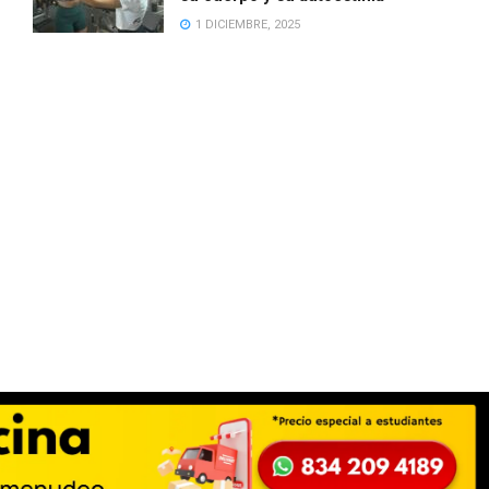
1 DICIEMBRE, 2025