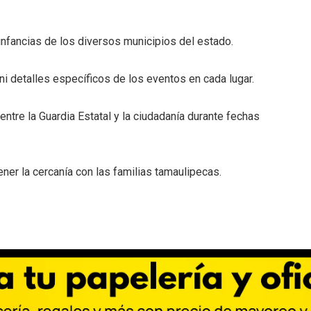
 infancias de los diversos municipios del estado.
i detalles específicos de los eventos en cada lugar.
entre la Guardia Estatal y la ciudadanía durante fechas
er la cercanía con las familias tamaulipecas.