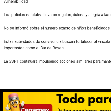
vulnerabilidad.
Los policías estatales llevaron regalos, dulces y alegría a las
No se informó sobre el número exacto de niños beneficiados n
Estas actividades de convivencia buscan fortalecer el vínculo 
importantes como el Día de Reyes.
La SSPT continuará impulsando acciones similares para manten