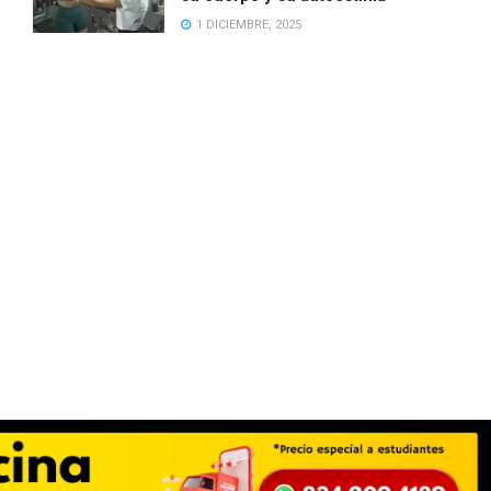
1 DICIEMBRE, 2025