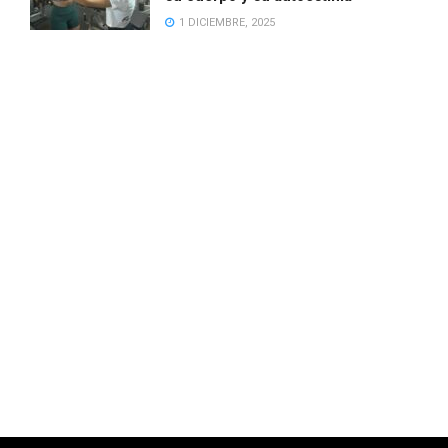
1 DICIEMBRE, 2025