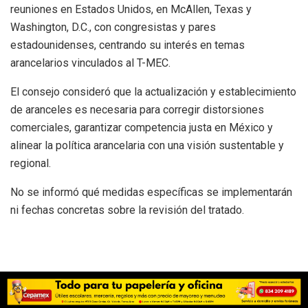
reuniones en Estados Unidos, en McAllen, Texas y
Washington, D.C., con congresistas y pares
estadounidenses, centrando su interés en temas
arancelarios vinculados al T-MEC.
El consejo consideró que la actualización y establecimiento
de aranceles es necesaria para corregir distorsiones
comerciales, garantizar competencia justa en México y
alinear la política arancelaria con una visión sustentable y
regional.
No se informó qué medidas específicas se implementarán
ni fechas concretas sobre la revisión del tratado.