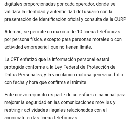
digitales proporcionadas por cada operador, donde se
validará la identidad y autenticidad del usuario con la
presentación de identificación oficial y consulta de la CURP.
Además, se permite un máximo de 10 líneas telefónicas
por persona física, excepto para personas morales o con
actividad empresarial, que no tienen límite.
La CRT enfatizó que la información personal estará
protegida conforme a la Ley Federal de Protección de
Datos Personales, y la vinculación exitosa genera un folio
con fecha y hora que confirma el trámite.
Este nuevo requisito es parte de un esfuerzo nacional para
mejorar la seguridad en las comunicaciones móviles y
restringir actividades ilegales relacionadas con el
anonimato en las líneas telefónicas.