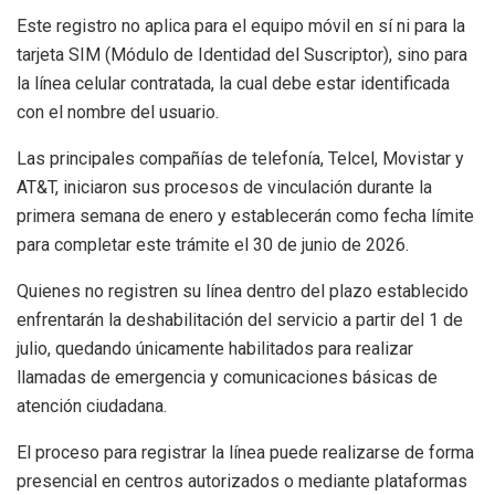
Este registro no aplica para el equipo móvil en sí ni para la
tarjeta SIM (Módulo de Identidad del Suscriptor), sino para
la línea celular contratada, la cual debe estar identificada
con el nombre del usuario.
Las principales compañías de telefonía, Telcel, Movistar y
AT&T, iniciaron sus procesos de vinculación durante la
primera semana de enero y establecerán como fecha límite
para completar este trámite el 30 de junio de 2026.
Quienes no registren su línea dentro del plazo establecido
enfrentarán la deshabilitación del servicio a partir del 1 de
julio, quedando únicamente habilitados para realizar
llamadas de emergencia y comunicaciones básicas de
atención ciudadana.
El proceso para registrar la línea puede realizarse de forma
presencial en centros autorizados o mediante plataformas