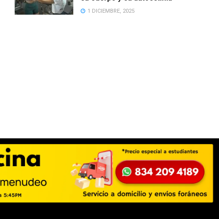
1 DICIEMBRE, 2025