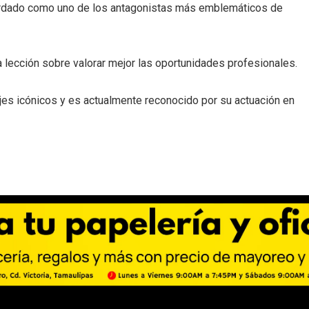
ecordado como uno de los antagonistas más emblemáticos de
 lección sobre valorar mejor las oportunidades profesionales.
ajes icónicos y es actualmente reconocido por su actuación en