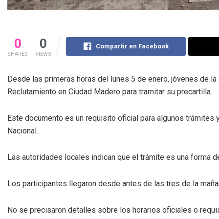
0
0
Compartir en Facebook
SHARES
VIEWS
Desde las primeras horas del lunes 5 de enero, jóvenes de la
Reclutamiento en Ciudad Madero para tramitar su precartilla.
Este documento es un requisito oficial para algunos trámites y 
Nacional.
Las autoridades locales indican que el trámite es una forma d
Los participantes llegaron desde antes de las tres de la mañana
No se precisaron detalles sobre los horarios oficiales o requis