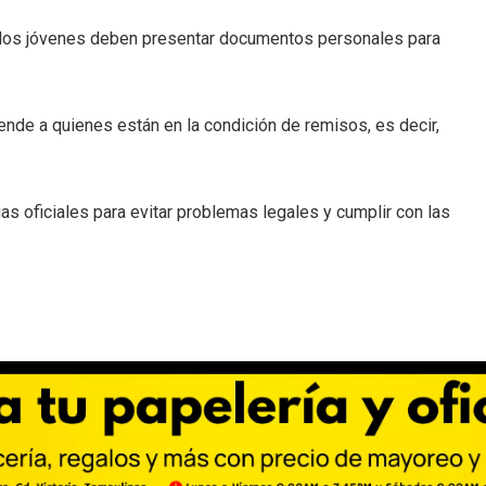
de los jóvenes deben presentar documentos personales para
nde a quienes están en la condición de remisos, es decir,
s oficiales para evitar problemas legales y cumplir con las