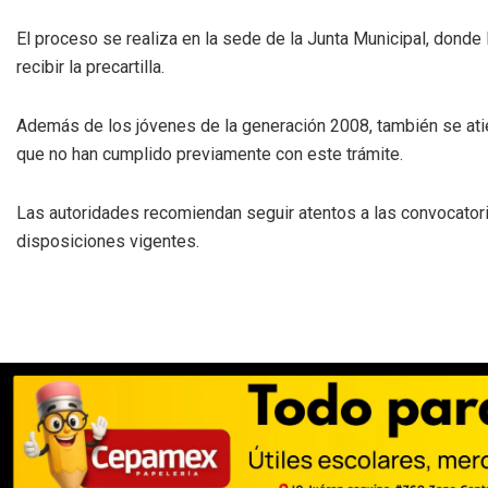
El proceso se realiza en la sede de la Junta Municipal, don
recibir la precartilla.
Además de los jóvenes de la generación 2008, también se atie
que no han cumplido previamente con este trámite.
Las autoridades recomiendan seguir atentos a las convocatoria
disposiciones vigentes.