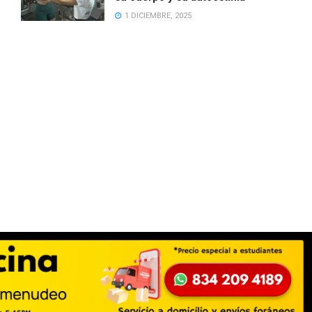
1 DICIEMBRE, 2025