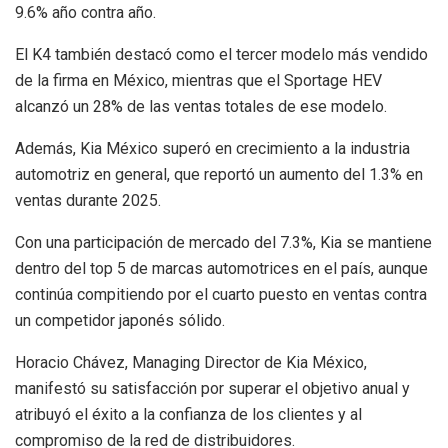
9.6% año contra año.
El K4 también destacó como el tercer modelo más vendido
de la firma en México, mientras que el Sportage HEV
alcanzó un 28% de las ventas totales de ese modelo.
Además, Kia México superó en crecimiento a la industria
automotriz en general, que reportó un aumento del 1.3% en
ventas durante 2025.
Con una participación de mercado del 7.3%, Kia se mantiene
dentro del top 5 de marcas automotrices en el país, aunque
continúa compitiendo por el cuarto puesto en ventas contra
un competidor japonés sólido.
Horacio Chávez, Managing Director de Kia México,
manifestó su satisfacción por superar el objetivo anual y
atribuyó el éxito a la confianza de los clientes y al
compromiso de la red de distribuidores.