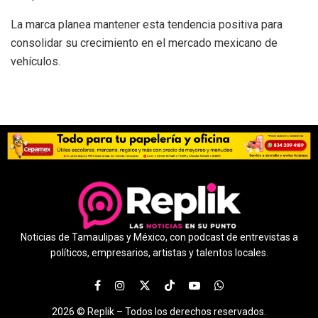
La marca planea mantener esta tendencia positiva para
consolidar su crecimiento en el mercado mexicano de
vehículos.
Noticias de Tamaulipas y México, con podcast de entrevistas a
políticos, empresarios, artistas y talentos locales.
2026 ©
Replik –
Todos los derechos reservados.