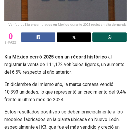
Vehículos Kia ensamblados en México durante 2025 registran alta demanda
0
SHARES
Kia México cerró 2025 con un récord histórico
al
registrar la venta de 111,172 vehículos ligeros, un aumento
del 6.5% respecto al año anterior.
En diciembre del mismo año, la marca coreana vendió
10,393 unidades, lo que representó un crecimiento del 9.4%
frente al último mes de 2024.
Estos resultados positivos se deben principalmente a los
modelos fabricados en la planta ubicada en Nuevo León,
especialmente el K3, que fue el más vendido y creció un