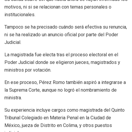
motivos, ni si se relacionan con temas personales o
institucionales.
Tampoco se ha precisado cuándo será efectiva su renuncia,
ni se ha realizado un anuncio oficial por parte del Poder
Judicial.
La magistrada fue electa tras el proceso electoral en el
Poder Judicial donde se eligieron jueces, magistrados y
ministros por votación.
En ese proceso, Pérez Romo también aspiró a integrarse a
la Suprema Corte, aunque no logró el nombramiento de
ministra.
Su experiencia incluye cargos como magistrada del Quinto
Tribunal Colegiado en Materia Penal en la Ciudad de
México, jueza de Distrito en Colima, y otros puestos