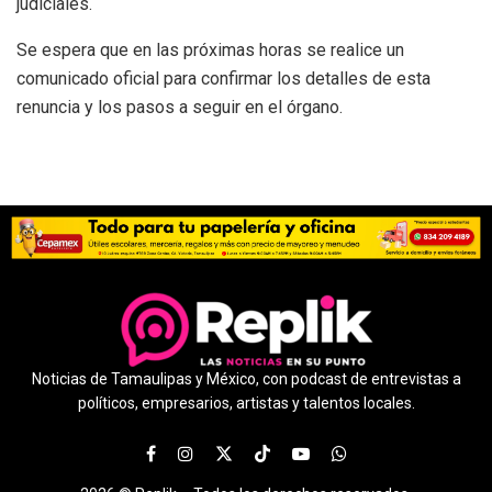
judiciales.
Se espera que en las próximas horas se realice un
comunicado oficial para confirmar los detalles de esta
renuncia y los pasos a seguir en el órgano.
Noticias de Tamaulipas y México, con podcast de entrevistas a
políticos, empresarios, artistas y talentos locales.