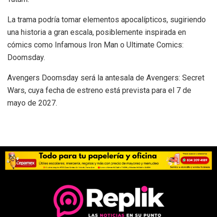
La trama podría tomar elementos apocalípticos, sugiriendo
una historia a gran escala, posiblemente inspirada en
cómics como Infamous Iron Man o Ultimate Comics:
Doomsday.
Avengers Doomsday será la antesala de Avengers: Secret
Wars, cuya fecha de estreno está prevista para el 7 de
mayo de 2027.