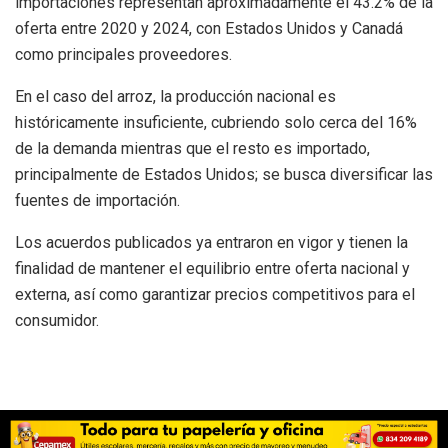
importaciones representan aproximadamente el 43.2% de la
oferta entre 2020 y 2024, con Estados Unidos y Canadá
como principales proveedores.
En el caso del arroz, la producción nacional es
históricamente insuficiente, cubriendo solo cerca del 16%
de la demanda mientras que el resto es importado,
principalmente de Estados Unidos; se busca diversificar las
fuentes de importación.
Los acuerdos publicados ya entraron en vigor y tienen la
finalidad de mantener el equilibrio entre oferta nacional y
externa, así como garantizar precios competitivos para el
consumidor.