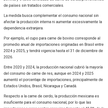
de países sin tratados comerciales.
La medida busca complementar el consumo nacional sin
afectar la producción interna ni aumentar excesivamente la
dependencia extranjera.
Por ejemplo, el cupo para carne de bovino corresponde al
promedio anual de importaciones originadas en Brasil entre
2024 y 2025, y tendrá vigencia hasta el 31 de diciembre de
2026.
Entre 2020 y 2024, la producción nacional cubrió la mayoría
del consumo de carne de res, aunque en 2024 y 2025
aumentó el porcentaje de importaciones, principalmente de
Estados Unidos, Brasil, Nicaragua y Canadá.
Respecto a la carne de cerdo, la producción mexicana es
insuficiente para el consumo nacional, por lo que las