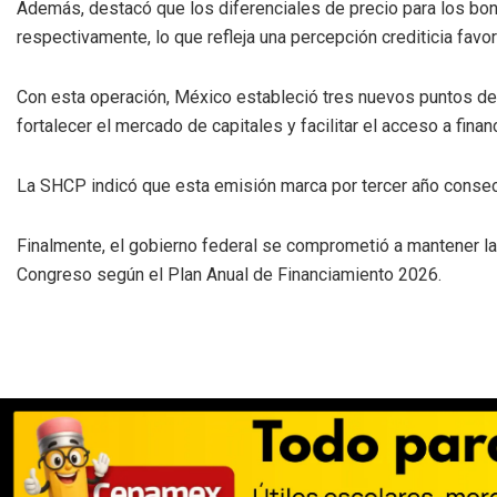
Además, destacó que los diferenciales de precio para los bo
respectivamente, lo que refleja una percepción crediticia favor
Con esta operación, México estableció tres nuevos puntos de 
fortalecer el mercado de capitales y facilitar el acceso a finan
La SHCP indicó que esta emisión marca por tercer año consec
Finalmente, el gobierno federal se comprometió a mantener la 
Congreso según el Plan Anual de Financiamiento 2026.