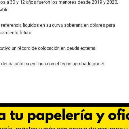
nos a 30 y 12 años fueron los menores desde 2019 y 2020,
able.
referencia líquidos en su curva soberana en dólares para
ciamiento futuro.
utivo un récord de colocación en deuda externa.
deuda pública en línea con el techo aprobado por el