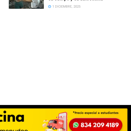
1 DICIEMBRE, 2025