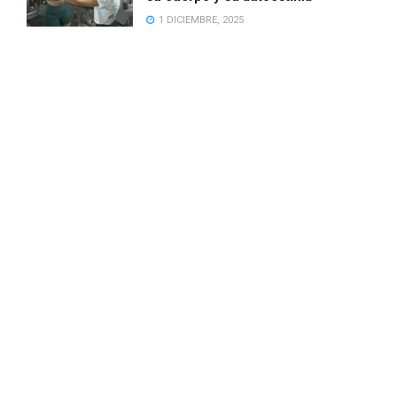
1 DICIEMBRE, 2025