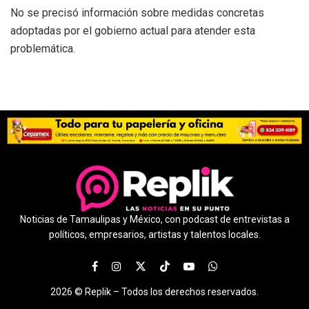
No se precisó información sobre medidas concretas
adoptadas por el gobierno actual para atender esta
problemática.
Noticias de Tamaulipas y México, con podcast de entrevistas a
políticos, empresarios, artistas y talentos locales.
2026 ©
Replik –
Todos los derechos reservados.