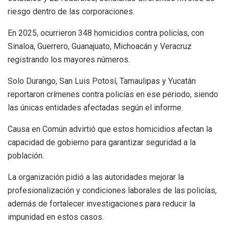
riesgo dentro de las corporaciones.
En 2025, ocurrieron 348 homicidios contra policías, con
Sinaloa, Guerrero, Guanajuato, Michoacán y Veracruz
registrando los mayores números.
Solo Durango, San Luis Potosí, Tamaulipas y Yucatán
reportaron crímenes contra policías en ese periodo, siendo
las únicas entidades afectadas según el informe.
Causa en Común advirtió que estos homicidios afectan la
capacidad de gobierno para garantizar seguridad a la
población.
La organización pidió a las autoridades mejorar la
profesionalización y condiciones laborales de las policías,
además de fortalecer investigaciones para reducir la
impunidad en estos casos.