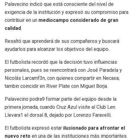
Palavecino indicó que está consciente del nivel de
exigencia de la institución y expresó su compromiso para
contribuir en un
mediocampo considerado de gran
calidad
.
Resaltó que aprenderá de sus compañeros y buscará
ayudarlos para alcanzar los objetivos del equipo.
El futbolista recordó que la decisión tuvo influencias
personales, pues se reencontrará con José Paradela y
Nicolás Larcamf3n, con quienes compartir en Necaxa;
tambin coincidir en River Plate con Miguel Borja.
Palavecino podra9 formar parte del equipo desde la
primera jornada, cuando Cruz Azul visite al Club Len.
Llevara1 el dorsal 8, dejado por Lorenzo Faravelli.
El futbolista expresó estar
ilusionado para afrontar el
nuevo reto
en una de las instituciones más importantes