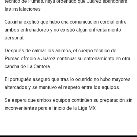
técnico de Pumas, haya ordenado que Juárez abandonara
las instalaciones.
Caixinha explicó que hubo una comunicación cordial entre
ambos entrenadores y no existió algún enfrentamiento
personal.
Después de calmar los ánimos, el cuerpo técnico de
Pumas ofreció a Juárez continuar su entrenamiento en otra
cancha de La Cantera.
El portugués aseguró que tras lo ocurrido no hubo mayores
altercados y se mantuvo el respeto entre los equipos.
Se espera que ambos equipos continúen su preparación sin
inconvenientes para el inicio de la Liga MX.