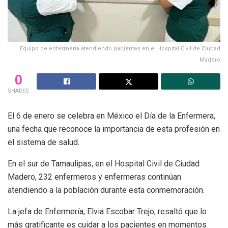
Equipo de enfermería atendiendo pacientes en el Hospital Civil de Ciudad
Madero
0
SHARES
El 6 de enero se celebra en México el Día de la Enfermera,
una fecha que reconoce la importancia de esta profesión en
el sistema de salud.
En el sur de Tamaulipas, en el Hospital Civil de Ciudad
Madero, 232 enfermeros y enfermeras continúan
atendiendo a la población durante esta conmemoración.
La jefa de Enfermería, Elvia Escobar Trejo, resaltó que lo
más gratificante es cuidar a los pacientes en momentos