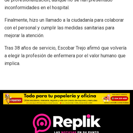
inconformidades en el hospital.
Finalmente, hizo un llamado a la ciudadanía para colaborar
con el personal y cumplir las medidas sanitarias para
mejorar la atención.
Tras 38 años de servicio, Escobar Trejo afirmó que volvería
a elegir la profesión de enfermera por el valor humano que
implica.