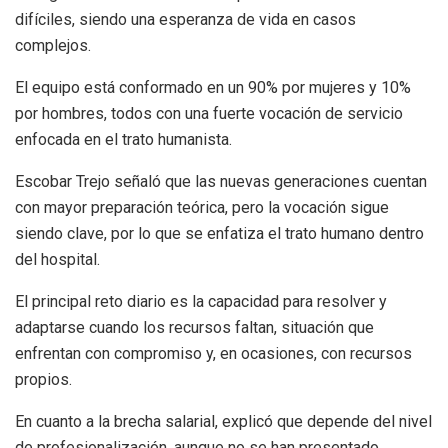
difíciles, siendo una esperanza de vida en casos
complejos.
El equipo está conformado en un 90% por mujeres y 10%
por hombres, todos con una fuerte vocación de servicio
enfocada en el trato humanista.
Escobar Trejo señaló que las nuevas generaciones cuentan
con mayor preparación teórica, pero la vocación sigue
siendo clave, por lo que se enfatiza el trato humano dentro
del hospital.
El principal reto diario es la capacidad para resolver y
adaptarse cuando los recursos faltan, situación que
enfrentan con compromiso y, en ocasiones, con recursos
propios.
En cuanto a la brecha salarial, explicó que depende del nivel
de profesionalización, aunque no se han presentado