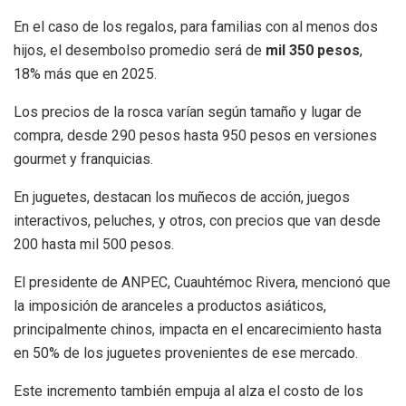
En el caso de los regalos, para familias con al menos dos
hijos, el desembolso promedio será de
mil 350 pesos
,
18% más que en 2025.
Los precios de la rosca varían según tamaño y lugar de
compra, desde 290 pesos hasta 950 pesos en versiones
gourmet y franquicias.
En juguetes, destacan los muñecos de acción, juegos
interactivos, peluches, y otros, con precios que van desde
200 hasta mil 500 pesos.
El presidente de ANPEC, Cuauhtémoc Rivera, mencionó que
la imposición de aranceles a productos asiáticos,
principalmente chinos, impacta en el encarecimiento hasta
en 50% de los juguetes provenientes de ese mercado.
Este incremento también empuja al alza el costo de los