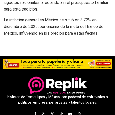
juguetes nacionales, afectando así el presupuesto familiar
para esta tradición.
La inflación general en México se situó en 3.72% en
diciembre de 2025, por encima de la meta del Banco de
México, influyendo en los precios para estas fechas.
Noticias de Tamaulipas y México, con podcast de entrevistas a
políticos, empresarios, artistas y talentos locales.