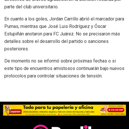
parte del club universitario.
En cuanto a los goles, Jordan Carrillo abrió el marcador para
Pumas, mientras que José Luis Rodríguez y Óscar
Estupiñán anotaron para FC Juárez. No se precisaron más
detalles sobre el desarrollo del partido o sanciones
posteriores.
De momento no se informó sobre próximas fechas o si
este tipo de encuentros amistosos continuarán bajo nuevos
protocolos para controlar situaciones de tensión.