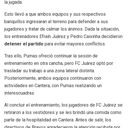
la jugada.
Esto llevó a que ambos equipos y sus respectivos
banquillos ingresaran al terreno para defender a sus
jugadores y tratar de calmar los ánimos. Dada la situación,
los entrenadores Efraín Juárez y Pedro Caixinha decidieron
detener el partido
para evitar mayores conflictos.
Tras ello, Pumas ofreció continuar la sesión de
entrenamiento en otra cancha, pero FC Juárez optó por
trasladar su trabajo a una zona lateral distinta.
Posteriormente, ambos equipos continuaron con
actividades en Cantera, con Pumas realizando un
interescuadras.
Al concluir el entrenamiento, los jugadores de FC Juárez se
retiraron a los vestidores y se les brindó una comida como
parte de la hospitalidad en Cantera. Antes de salir, los
directivos de Bravos agradecieron la atención recibida por