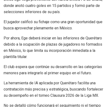
donde anotó cuatro goles en 15 partidos y formó parte de
selecciones inferiores de su país.
El jugador calificó su fichaje como una gran oportunidad que
busca aprovechar plenamente en México.
Por ahora, Ege deberá iniciar en las inferiores de Querétaro
debido a la ocupación de plazas de jugadores no formados
en México, lo que limita su incorporación inmediata a la
plantilla titular.
El club espera que continúe su desarrollo en las categorías
menores para integrarlo al primer equipo en el futuro.
La herramienta de IA aplicada por Querétaro facilita una
contratación más precisa y estratégica, buscando fortalecer
su desempeño en el torneo Clausura 2026 de la Liga MX.
No se detalló cómo funcionará el seguimiento ni el tiempo