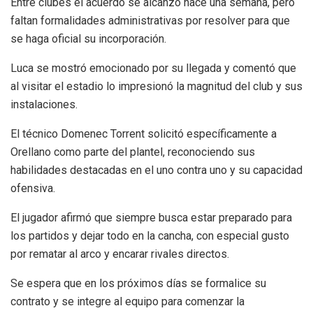
Entre clubes el acuerdo se alcanzó hace una semana, pero
faltan formalidades administrativas por resolver para que
se haga oficial su incorporación.
Luca se mostró emocionado por su llegada y comentó que
al visitar el estadio lo impresionó la magnitud del club y sus
instalaciones.
El técnico Domenec Torrent solicitó específicamente a
Orellano como parte del plantel, reconociendo sus
habilidades destacadas en el uno contra uno y su capacidad
ofensiva.
El jugador afirmó que siempre busca estar preparado para
los partidos y dejar todo en la cancha, con especial gusto
por rematar al arco y encarar rivales directos.
Se espera que en los próximos días se formalice su
contrato y se integre al equipo para comenzar la