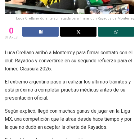
Luca Orellano durante su llegada para firmar con Rayados de Monterrey
0
SHARES
Luca Orellano arribó a Monterrey para firmar contrato con el
club Rayados y convertirse en su segundo refuerzo para el
torneo Clausura 2026.
El extremo argentino pasó a realizar los últimos trámites y
está próximo a completar pruebas médicas antes de su
presentación oficial.
Según explicó, llegó con muchas ganas de jugar en la Liga
MX, una competición que le atrae desde hace tiempo y por
la que no dudó en aceptar la oferta de Rayados.