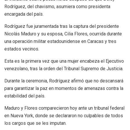
Rodríguez, del chavismo, asumiera como presidenta
encargada del país.
Rodríguez fue juramentada tras la captura del presidente
Nicolás Maduro y su esposa, Cilia Flores, ocurrida durante
una operación militar estadounidense en Caracas y tres
estados vecinos.
Esta es la primera vez que una mujer encabeza el Ejecutivo
venezolano, tras la orden del Tribunal Supremo de Justicia.
Durante la ceremonia, Rodríguez afirmó que no descansará
para garantizar la paz en momentos de amenazas contra la
estabilidad del país.
Maduro y Flores comparecieron hoy ante un tribunal federal
en Nueva York, donde se declararon no culpables de todos
los cargos que se les imputan.