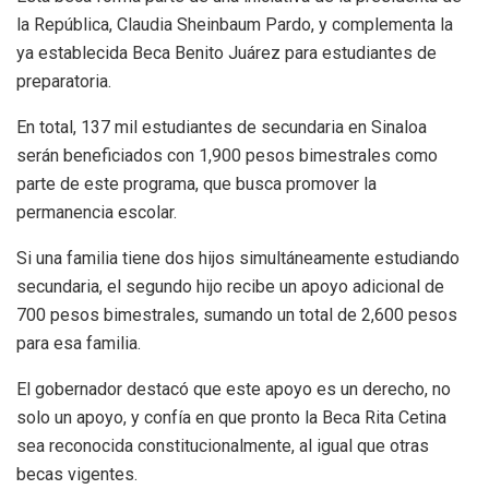
la República, Claudia Sheinbaum Pardo, y complementa la
ya establecida Beca Benito Juárez para estudiantes de
preparatoria.
En total, 137 mil estudiantes de secundaria en Sinaloa
serán beneficiados con 1,900 pesos bimestrales como
parte de este programa, que busca promover la
permanencia escolar.
Si una familia tiene dos hijos simultáneamente estudiando
secundaria, el segundo hijo recibe un apoyo adicional de
700 pesos bimestrales, sumando un total de 2,600 pesos
para esa familia.
El gobernador destacó que este apoyo es un derecho, no
solo un apoyo, y confía en que pronto la Beca Rita Cetina
sea reconocida constitucionalmente, al igual que otras
becas vigentes.