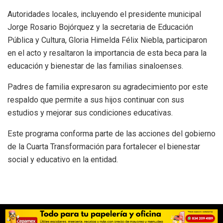
Autoridades locales, incluyendo el presidente municipal
Jorge Rosario Bojórquez y la secretaria de Educación
Pública y Cultura, Gloria Himelda Félix Niebla, participaron
en el acto y resaltaron la importancia de esta beca para la
educación y bienestar de las familias sinaloenses.
Padres de familia expresaron su agradecimiento por este
respaldo que permite a sus hijos continuar con sus
estudios y mejorar sus condiciones educativas.
Este programa conforma parte de las acciones del gobierno
de la Cuarta Transformación para fortalecer el bienestar
social y educativo en la entidad.