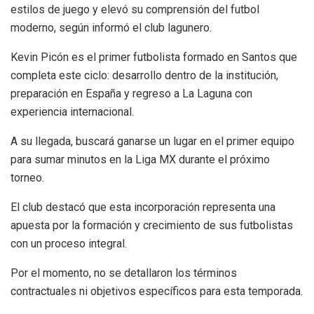
estilos de juego y elevó su comprensión del futbol
moderno, según informó el club lagunero.
Kevin Picón es el primer futbolista formado en Santos que
completa este ciclo: desarrollo dentro de la institución,
preparación en España y regreso a La Laguna con
experiencia internacional.
A su llegada, buscará ganarse un lugar en el primer equipo
para sumar minutos en la Liga MX durante el próximo
torneo.
El club destacó que esta incorporación representa una
apuesta por la formación y crecimiento de sus futbolistas
con un proceso integral.
Por el momento, no se detallaron los términos
contractuales ni objetivos específicos para esta temporada.