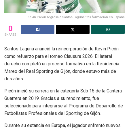
Kevin Picón regresa a Santos Laguna tras formación en España
0
SHARES
Santos Laguna anunció la reincorporación de Kevin Picón
como refuerzo para el torneo Clausura 2026. El lateral
derecho completó un proceso formativo en la Residencia
Mareo del Real Sporting de Gijón, donde estuvo más de
dos años.
Picón inició su carrera en la categoría Sub 15 de la Cantera
Guerrera en 2019. Gracias a su rendimiento, fue
seleccionado para integrarse al Programa de Desarrollo de
Futbolistas Profesionales del Sporting de Gijón.
Durante su estancia en Europa, el jugador enfrentó nuevos