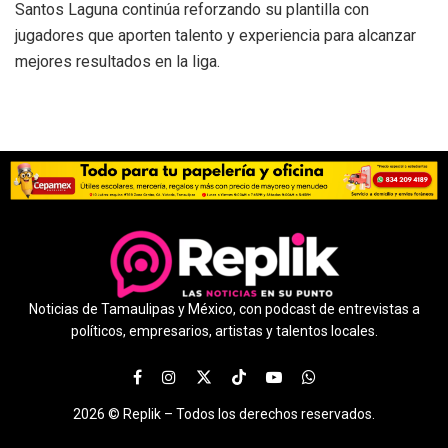
Santos Laguna continúa reforzando su plantilla con
jugadores que aporten talento y experiencia para alcanzar
mejores resultados en la liga.
Noticias de Tamaulipas y México, con podcast de entrevistas a
políticos, empresarios, artistas y talentos locales.
2026 ©
Replik –
Todos los derechos reservados.