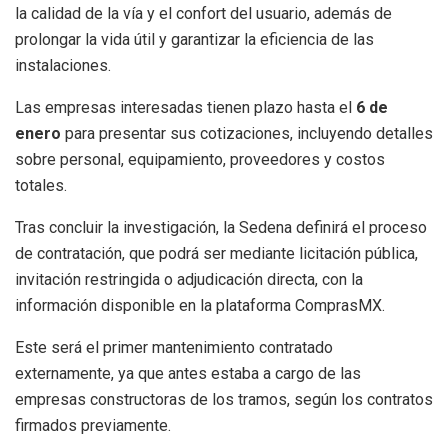
la calidad de la vía y el confort del usuario, además de
prolongar la vida útil y garantizar la eficiencia de las
instalaciones.
Las empresas interesadas tienen plazo hasta el
6 de
enero
para presentar sus cotizaciones, incluyendo detalles
sobre personal, equipamiento, proveedores y costos
totales.
Tras concluir la investigación, la Sedena definirá el proceso
de contratación, que podrá ser mediante licitación pública,
invitación restringida o adjudicación directa, con la
información disponible en la plataforma ComprasMX.
Este será el primer mantenimiento contratado
externamente, ya que antes estaba a cargo de las
empresas constructoras de los tramos, según los contratos
firmados previamente.