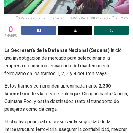
Trabajos de mantenimiento en infraestructura ferroviaria del Tren Maya
0
SHARES
La Secretaría de la Defensa Nacional (Sedena)
inició
una investigación de mercado para seleccionar a la
empresa o consorcio encargado del mantenimiento
ferroviario en los tramos 1, 2, 3 y 4 del Tren Maya.
Estos tramos comprenden aproximadamente
2,300
kilómetros de vía
, desde Palenque, Chiapas hasta Cancún,
Quintana Roo, y están destinados tanto al transporte de
pasajeros como de carga.
El objetivo principal es preservar la seguridad de la
infraestructura ferroviaria, asegurar la confiabilidad, mejorar