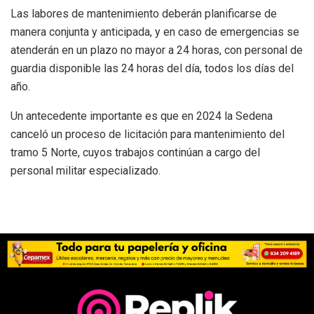
Las labores de mantenimiento deberán planificarse de
manera conjunta y anticipada, y en caso de emergencias se
atenderán en un plazo no mayor a 24 horas, con personal de
guardia disponible las 24 horas del día, todos los días del
año.
Un antecedente importante es que en 2024 la Sedena
canceló un proceso de licitación para mantenimiento del
tramo 5 Norte, cuyos trabajos continúan a cargo del
personal militar especializado.