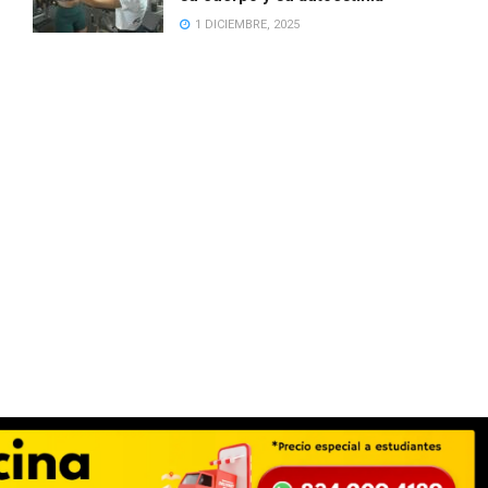
1 DICIEMBRE, 2025