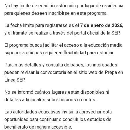
No hay límite de edad ni restricción por lugar de residencia
para quienes deseen inscribirse en este programa.
La fecha límite para registrarse es el
7 de enero de 2026
,
y el trámite se realiza a través del portal oficial de la SEP.
El programa busca facilitar el acceso a la educación media
superior a quienes requieren flexibilidad para estudiar.
Para más detalles y consulta de bases, los interesados
pueden revisar la convocatoria en el sitio web de Prepa en
Línea SEP.
No se informó cuántos lugares están disponibles ni
detalles adicionales sobre horarios o costos.
Las autoridades educativas invitan a aprovechar esta
oportunidad para continuar o concluir los estudios de
bachillerato de manera accesible.