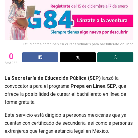
Estudiantes participan en cursos virtuales para bachillerato en línea
0
SHARES
La Secretaría de Educación Pública (SEP)
lanzó la
convocatoria para el programa
Prepa en Línea SEP
, que
ofrece la posibilidad de cursar el bachillerato en línea de
forma gratuita.
Este servicio está dirigido a personas mexicanas que ya
cuentan con certificado de secundaria, así como a personas
extranjeras que tengan estancia legal en México.