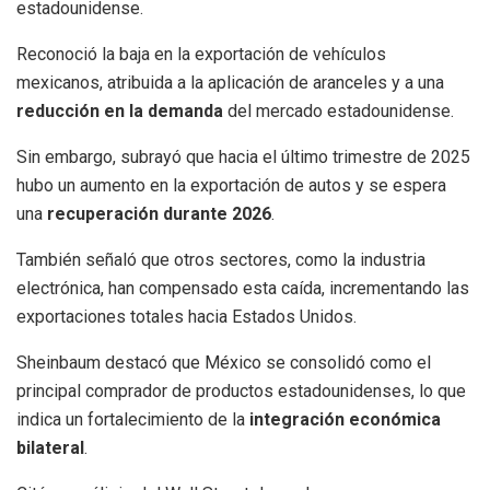
estadounidense.
Reconoció la baja en la exportación de vehículos
mexicanos, atribuida a la aplicación de aranceles y a una
reducción en la demanda
del mercado estadounidense.
Sin embargo, subrayó que hacia el último trimestre de 2025
hubo un aumento en la exportación de autos y se espera
una
recuperación durante 2026
.
También señaló que otros sectores, como la industria
electrónica, han compensado esta caída, incrementando las
exportaciones totales hacia Estados Unidos.
Sheinbaum destacó que México se consolidó como el
principal comprador de productos estadounidenses, lo que
indica un fortalecimiento de la
integración económica
bilateral
.