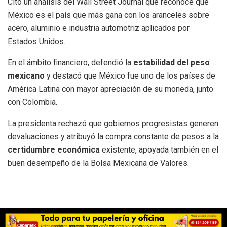
Citó un análisis del Wall Street Journal que reconoce que
México es el país que más gana con los aranceles sobre
acero, aluminio e industria automotriz aplicados por
Estados Unidos.
En el ámbito financiero, defendió la
estabilidad del peso
mexicano
y destacó que México fue uno de los países de
América Latina con mayor apreciación de su moneda, junto
con Colombia.
La presidenta rechazó que gobiernos progresistas generen
devaluaciones y atribuyó la compra constante de pesos a la
certidumbre económica
existente, apoyada también en el
buen desempeño de la Bolsa Mexicana de Valores.