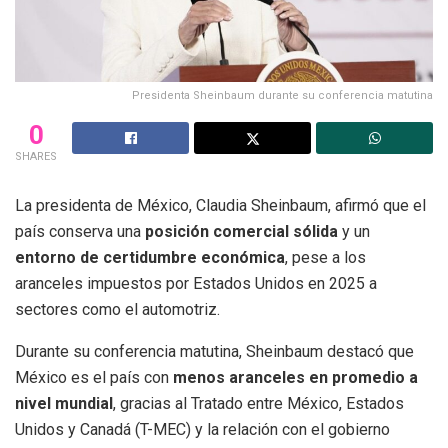
Presidenta Sheinbaum durante su conferencia matutina
0
SHARES
La presidenta de México, Claudia Sheinbaum, afirmó que el
país conserva una
posición comercial sólida
y un
entorno de certidumbre económica
, pese a los
aranceles impuestos por Estados Unidos en 2025 a
sectores como el automotriz.
Durante su conferencia matutina, Sheinbaum destacó que
México es el país con
menos aranceles en promedio a
nivel mundial
, gracias al Tratado entre México, Estados
Unidos y Canadá (T-MEC) y la relación con el gobierno