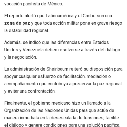
vocación pacifista de México.
El reporte alertó que Latinoamérica y el Caribe son una
zona de paz
y que toda acción militar pone en grave riesgo
la estabilidad regional.
Además, se indicó que las diferencias entre Estados
Unidos y Venezuela deben resolverse a través del diálogo
y la negociación.
La administración de Sheinbaum reiteró su disposición para
apoyar cualquier esfuerzo de facilitación, mediación o
acompañamiento que contribuya a preservar la paz regional
y evitar una confrontación.
Finalmente, el gobierno mexicano hizo un llamado a la
Organización de las Naciones Unidas para que actúe de
manera inmediata en la desescalada de tensiones, facilite
el diálogo y genere condiciones para una solución pacífica.