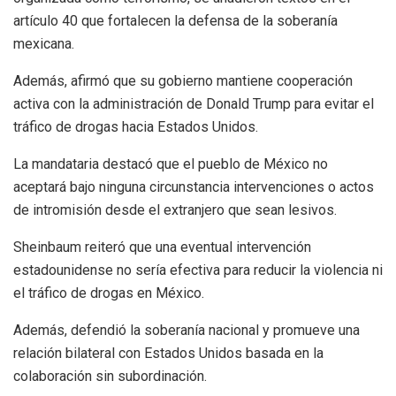
artículo 40 que fortalecen la defensa de la soberanía
mexicana.
Además, afirmó que su gobierno mantiene cooperación
activa con la administración de Donald Trump para evitar el
tráfico de drogas hacia Estados Unidos.
La mandataria destacó que el pueblo de México no
aceptará bajo ninguna circunstancia intervenciones o actos
de intromisión desde el extranjero que sean lesivos.
Sheinbaum reiteró que una eventual intervención
estadounidense no sería efectiva para reducir la violencia ni
el tráfico de drogas en México.
Además, defendió la soberanía nacional y promueve una
relación bilateral con Estados Unidos basada en la
colaboración sin subordinación.