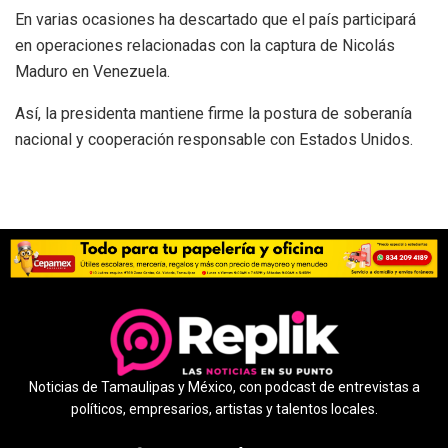
En varias ocasiones ha descartado que el país participará
en operaciones relacionadas con la captura de Nicolás
Maduro en Venezuela.
Así, la presidenta mantiene firme la postura de soberanía
nacional y cooperación responsable con Estados Unidos.
Noticias de Tamaulipas y México, con podcast de entrevistas a
políticos, empresarios, artistas y talentos locales.