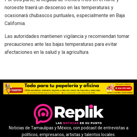
noroeste traerá un descenso en las temperaturas y
ocasionará chubascos puntuales, especialmente en Baja
California.
Las autoridades mantienen vigilancia y recomiendan tomar
precauciones ante las bajas temperaturas para evitar
afectaciones en la salud y la agricultura.
Noticias de Tamaulipas y México, con podcast de entrevistas a
políticos, empresarios, artistas y talentos locales.