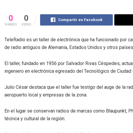
0
0
Compartir en Facebook
SHARES
VIEWS
TeleRadio es un taller de electrónica que ha funcionado por 
de radio antiguos de Alemania, Estados Unidos y otros países
El taller, fundado en 1956 por Salvador Rivas Céspedes, actua
ingeniero en electrónica egresado del Tecnológico de Ciudad
Julio César destaca que el taller fue testigo del auge de la 
aeropuerto local y empresas de la zona.
En el lugar se conservan radios de marcas como Blaupunkt, Phil
técnica y cultural de la región.