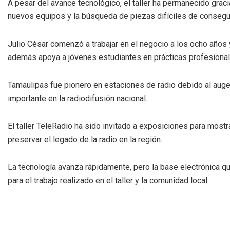
A pesar del avance tecnológico, el taller ha permanecido graci
nuevos equipos y la búsqueda de piezas difíciles de consegui
Julio César comenzó a trabajar en el negocio a los ocho años 
además apoya a jóvenes estudiantes en prácticas profesional
Tamaulipas fue pionero en estaciones de radio debido al auge
importante en la radiodifusión nacional.
El taller TeleRadio ha sido invitado a exposiciones para mostr
preservar el legado de la radio en la región.
La tecnología avanza rápidamente, pero la base electrónica q
para el trabajo realizado en el taller y la comunidad local.