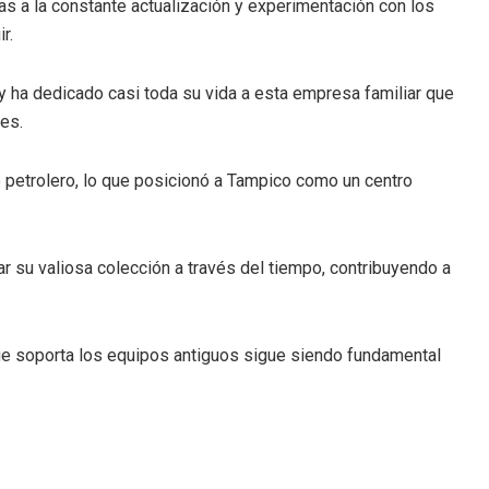
as a la constante actualización y experimentación con los
r.
y ha dedicado casi toda su vida a esta empresa familiar que
es.
 petrolero, lo que posicionó a Tampico como un centro
ar su valiosa colección a través del tiempo, contribuyendo a
ue soporta los equipos antiguos sigue siendo fundamental