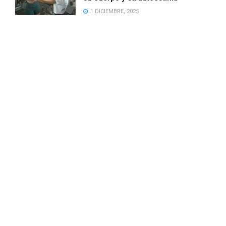
1 DICIEMBRE, 2025