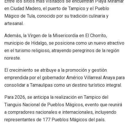
Entre los sitios más visitados se encuentran Playa Miramar
en Ciudad Madero, el puerto de Tampico y el Pueblo
Mágico de Tula, conocido por su tradición culinaria y
artesanal.
Además, la Virgen de la Misericordia en El Chorrito,
municipio de Hidalgo, se posiciona como un nuevo atractivo
en el turismo religioso, atrayendo peregrinos de la región
noreste.
El crecimiento se atribuye a la promoción y gestión
emprendida por el gobernador Américo Villarreal Anaya para
consolidar a Tamaulipas como un destino turístico integral.
Para 2026, se anticipa la realización en Tampico del
Tianguis Nacional de Pueblos Mágicos, evento que reunirá
a compradores nacionales e internacionales, incluyendo
representantes de 177 Pueblos Mágicos del país.