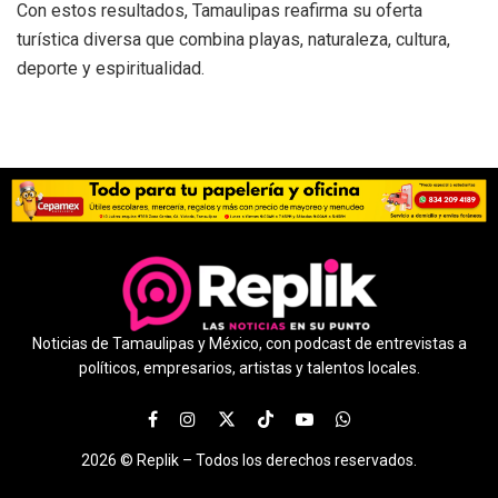
Con estos resultados, Tamaulipas reafirma su oferta
turística diversa que combina playas, naturaleza, cultura,
deporte y espiritualidad.
Noticias de Tamaulipas y México, con podcast de entrevistas a
políticos, empresarios, artistas y talentos locales.
2026 ©
Replik –
Todos los derechos reservados.