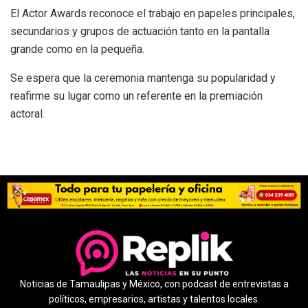
El Actor Awards reconoce el trabajo en papeles principales,
secundarios y grupos de actuación tanto en la pantalla
grande como en la pequeña.
Se espera que la ceremonia mantenga su popularidad y
reafirme su lugar como un referente en la premiación
actoral.
Noticias de Tamaulipas y México, con podcast de entrevistas a
políticos, empresarios, artistas y talentos locales.