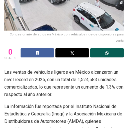
Concesionario de autos en México con vehículos nuevos disponibles para
venta
0
SHARES
Las ventas de vehículos ligeros en México alcanzaron un
nivel récord en 2025, con un total de 1,524,583 unidades
comercializadas, lo que representa un aumento de 1.3% con
respecto al año anterior.
La información fue reportada por el Instituto Nacional de
Estadística y Geografía (Inegi) y la Asociación Mexicana de
Distribuidores de Automotores (AMDA), quienes