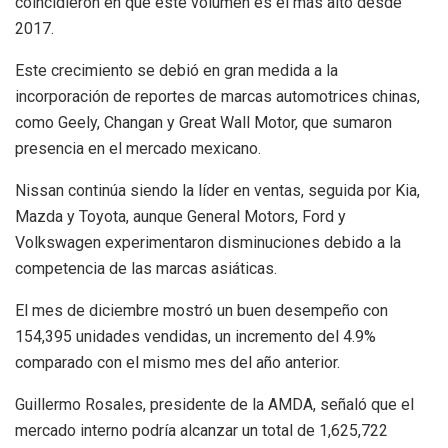
coincidieron en que este volumen es el más alto desde
2017.
Este crecimiento se debió en gran medida a la
incorporación de reportes de marcas automotrices chinas,
como Geely, Changan y Great Wall Motor, que sumaron
presencia en el mercado mexicano.
Nissan continúa siendo la líder en ventas, seguida por Kia,
Mazda y Toyota, aunque General Motors, Ford y
Volkswagen experimentaron disminuciones debido a la
competencia de las marcas asiáticas.
El mes de diciembre mostró un buen desempeño con
154,395 unidades vendidas, un incremento del 4.9%
comparado con el mismo mes del año anterior.
Guillermo Rosales, presidente de la AMDA, señaló que el
mercado interno podría alcanzar un total de 1,625,722