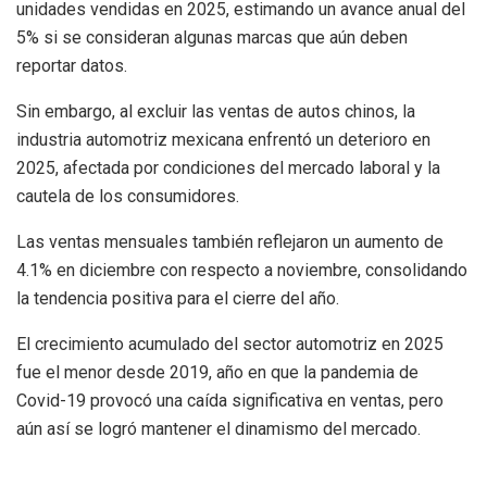
unidades vendidas en 2025, estimando un avance anual del
5% si se consideran algunas marcas que aún deben
reportar datos.
Sin embargo, al excluir las ventas de autos chinos, la
industria automotriz mexicana enfrentó un deterioro en
2025, afectada por condiciones del mercado laboral y la
cautela de los consumidores.
Las ventas mensuales también reflejaron un aumento de
4.1% en diciembre con respecto a noviembre, consolidando
la tendencia positiva para el cierre del año.
El crecimiento acumulado del sector automotriz en 2025
fue el menor desde 2019, año en que la pandemia de
Covid-19 provocó una caída significativa en ventas, pero
aún así se logró mantener el dinamismo del mercado.