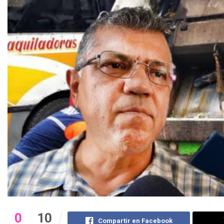
0
10
Compartir en Facebook