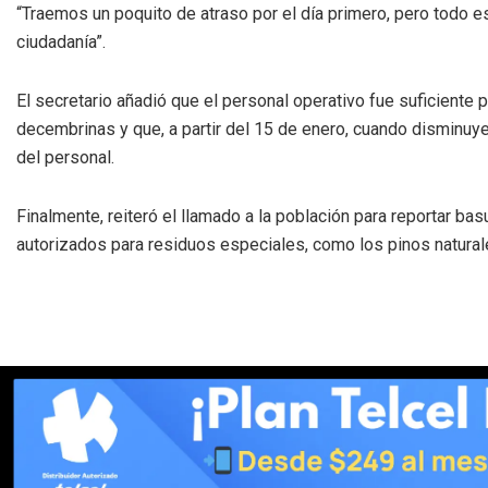
“Traemos un poquito de atraso por el día primero, pero todo 
ciudadanía”.
El secretario añadió que el personal operativo fue suficiente p
decembrinas y que, a partir del 15 de enero, cuando disminuye
del personal.
Finalmente, reiteró el llamado a la población para reportar bas
autorizados para residuos especiales, como los pinos natural