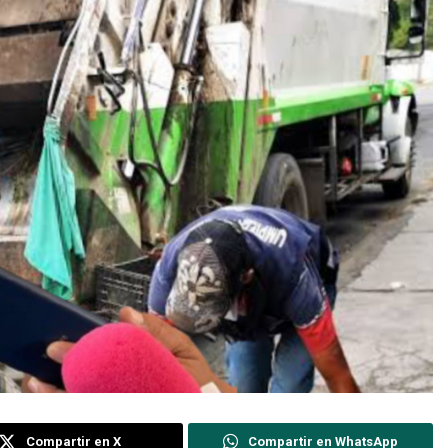
Compartir en X
Compartir en WhatsApp