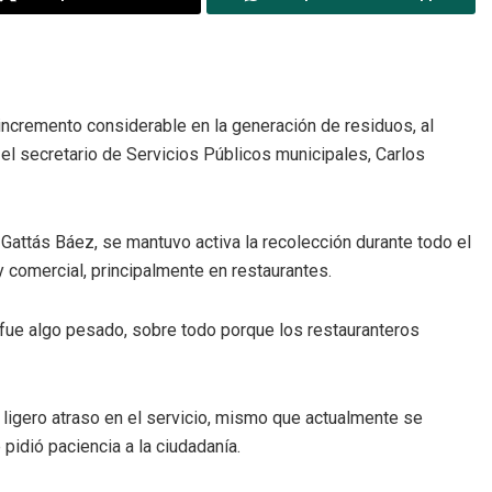
incremento considerable en la generación de residuos, al
 el secretario de Servicios Públicos municipales, Carlos
o Gattás Báez, se mantuvo activa la recolección durante todo el
 comercial, principalmente en restaurantes.
fue algo pesado, sobre todo porque los restauranteros
n ligero atraso en el servicio, mismo que actualmente se
pidió paciencia a la ciudadanía.