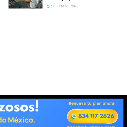
1 DICIEMBRE, 2025